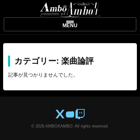
MENU
カテゴリー:
楽曲論評
記事が見つかりませんでした。
© 2026 AMBOXAMBO. All rights reserved.